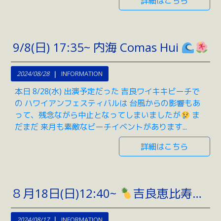
詳細はこちら
9/8(日) 17:35~ 内海 Comas Hui
2024/08/28
INFORMATION
本日 8/28(水) 出演予定だった 吉良ワイキキビーチで
の ハワイアンフェスティバルは 台風からの影響もあ
って、残念ながら中止となってしまいましたが
ま
だまだ 来月も素敵なビーチイベントがあります...
詳細はこちら
８月18日(日)12:40~
吉良恵比寿ビーチ
2024/08/17
INFORMATION