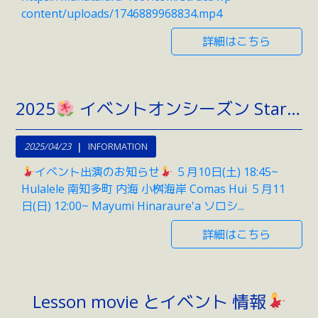
content/uploads/1746889968834.mp4
詳細はこちら
2025
イベントオンシーズン Start
2025/04/23
INFORMATION
イベント出演のお知らせ
５月10日(土) 18:45~
Hulalele 南知多町 内海 小桝海岸 Comas Hui ５月11
日(日) 12:00~ Mayumi Hinaraure'a ソロシ...
詳細はこちら
Lesson movie とイベント 情報