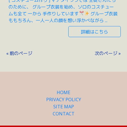
のために、 グループ衣装を始め、ソロのコスチュー
ムも全て 一から 手作りしています
グループ衣装
ももちろん、一人一人の顔を想い浮かべながら ...
詳細はこちら
« 前のページ
次のページ »
HOME
PRIVACY POLICY
SITE MAP
CONTACT