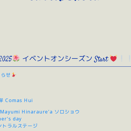
2025
イベントオンシーズン Start
知らせ
Comas Hui
 Mayumi Hinaraure'a ソロショウ
er's day
ントラルステージ