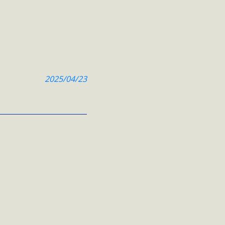
2025/04/23