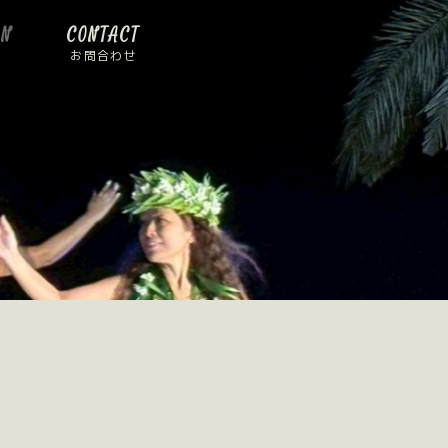
ON
CONTACT
お問合わせ