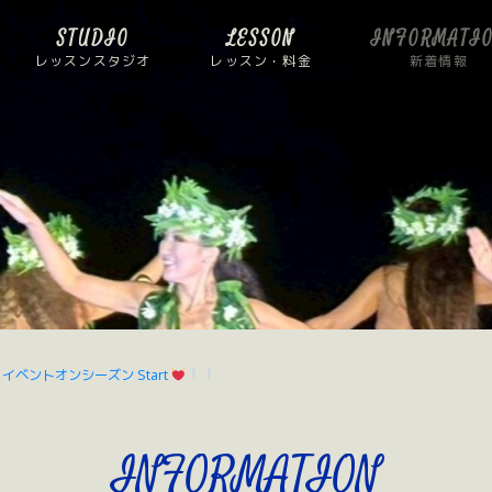
STUDIO
LESSON
INFORMATI
レッスンスタジオ
レッスン・料金
新着情報
イベントオンシーズン Start
INFORMATION