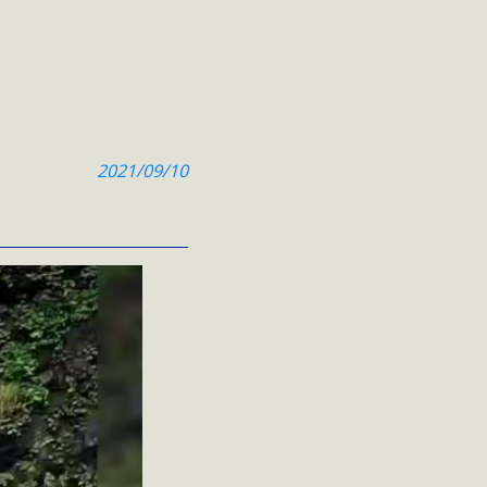
2021/09/10