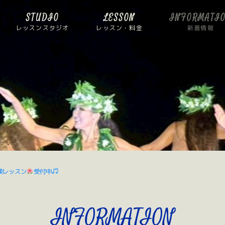
STUDIO
LESSON
INFORMATI
レッスンスタジオ
レッスン・料金
新着情報
験レッスン
受付中
INFORMATION