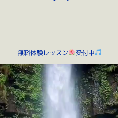
無料体験レッスン
受付中