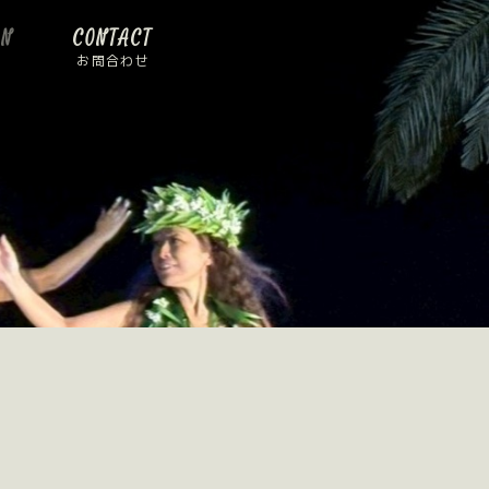
ON
CONTACT
お問合わせ