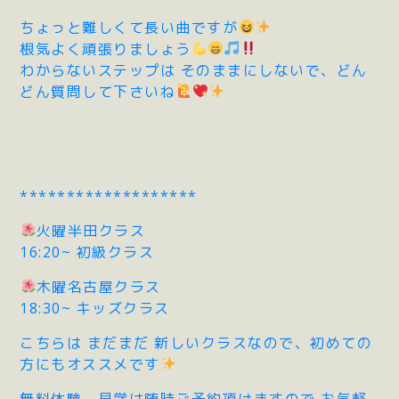
ちょっと難しくて長い曲ですが
根気よく頑張りましょう
わからないステップは そのままにしないで、どん
どん質問して下さいね
*******************
火曜半田クラス
16:20~ 初級クラス
木曜名古屋クラス
18:30~ キッズクラス
こちらは まだまだ 新しいクラスなので、初めての
方にもオススメです
無料体験、見学は随時ご予約頂けますので お気軽