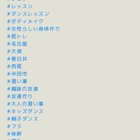
#レッスン
#ダンスレッスン
#ボディメイク
#女性らしい身体作り
#筋トレ
#名古屋
#大須
#春日井
#西尾
#半田市
#習い事
#趣味の友達
#友達作り
#大人の習い事
#キッズダンス
#親子ダンス
#フラ
#体幹