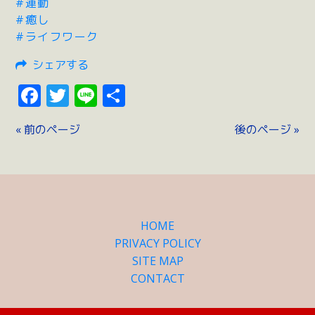
#運動
#癒し
#ライフワーク
シェアする
Facebook
Twitter
Line
共
有
« 前のページ
後のページ »
HOME
PRIVACY POLICY
SITE MAP
CONTACT