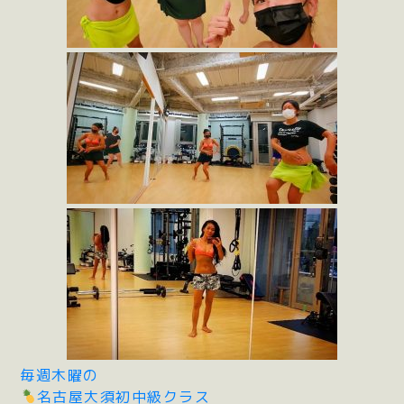
毎週木曜の
名古屋大須初中級クラス