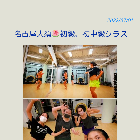
2022/07/01
名古屋大須
初級、初中級クラス