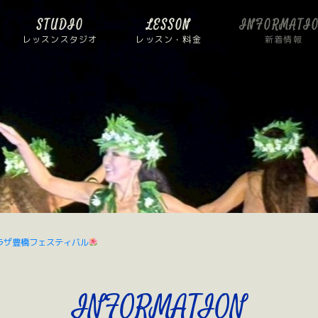
STUDIO
LESSON
INFORMATI
レッスンスタジオ
レッスン・料金
新着情報
ラザ豊橋フェスティバル
INFORMATION