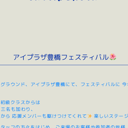
アイプラザ豊橋フェスティバル
グラウンド、アイプラザ豊橋にて、フェスティバルに 今
、初級クラスからは
の三名も加わり、
から 応援メンバーも駆けつけてくれて
楽しいステー
スタッフの方々をはじめ、ご来場のお客様や参加者の皆様