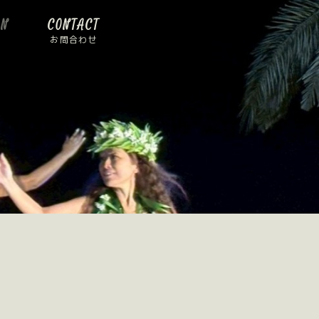
ON
CONTACT
お問合わせ