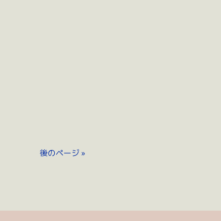
後のページ »