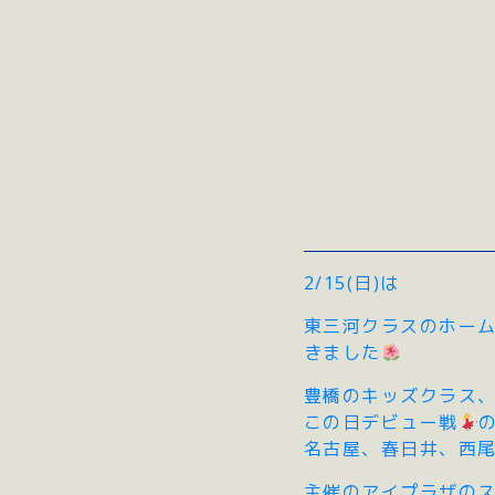
2/15(日)は
東三河クラスのホーム
きました
豊橋のキッズクラス
この日デビュー戦
名古屋、春日井、西尾
主催のアイプラザの