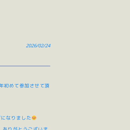
2026/02/24
年初めて参加させて頂
ジになりました
、ありがとうございま